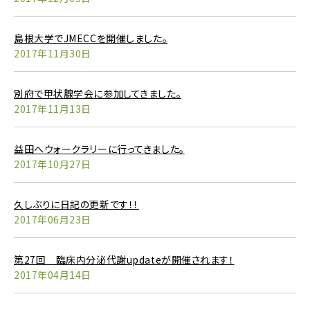
島根大学でJMECCを開催しました。
2017年11月30日
別府で甲状腺学会に参加してきました。
2017年11月13日
益田へウォークラリーに行ってきました。
2017年10月27日
久しぶりに日記の更新です！！
2017年06月23日
第27回 臨床内分泌代謝updateが開催されます！
2017年04月14日