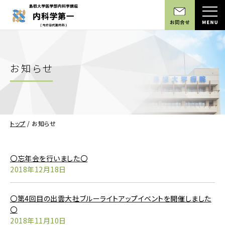
お知らせ
トップ
/
お知らせ
〇忘年会を行いました〇
2018年12月18日
〇第4回目の出雲大社ブルーライトアップイベントを開催しました
〇
2018年11月10日