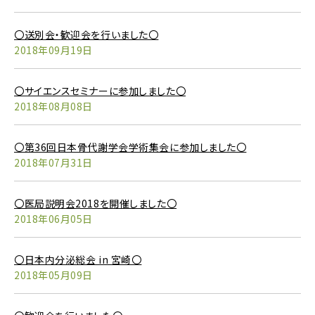
〇送別会・歓迎会を行いました〇
2018年09月19日
〇サイエンスセミナーに参加しました〇
2018年08月08日
〇第36回日本骨代謝学会学術集会に参加しました〇
2018年07月31日
〇医局説明会2018を開催しました〇
2018年06月05日
〇日本内分泌総会 in 宮崎〇
2018年05月09日