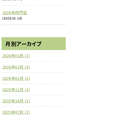
2026年同門会
(2026.01.19)
月別アーカイブ
2026年03月 (1)
2026年02月 (3)
2026年01月 (1)
2025年11月 (2)
2025年10月 (1)
2025年07月 (2)