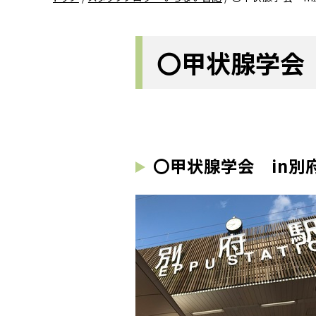
〇甲状腺学会 
〇甲状腺学会 in別