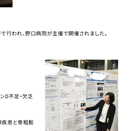
で行われ、野口病院が主催で開催されました。
ミンD不足・欠乏
腺疾患と骨粗鬆