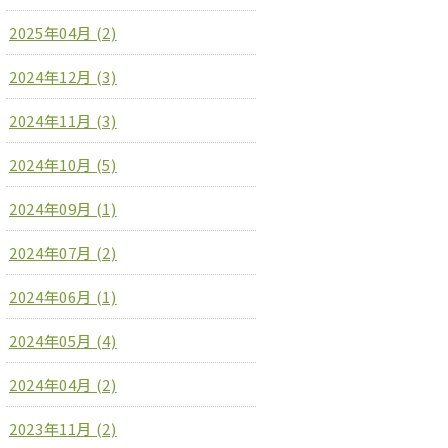
2025年04月 (2)
2024年12月 (3)
2024年11月 (3)
2024年10月 (5)
2024年09月 (1)
2024年07月 (2)
2024年06月 (1)
2024年05月 (4)
2024年04月 (2)
2023年11月 (2)