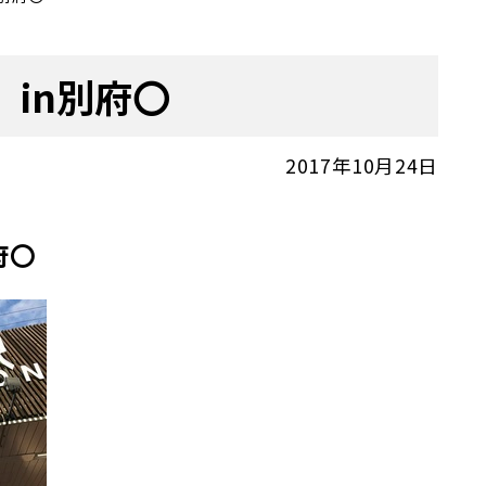
in別府〇
2017年10月24日
府〇