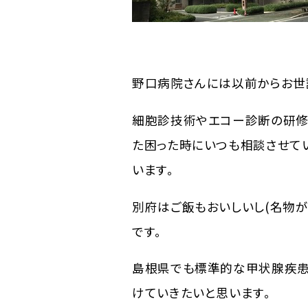
野口病院さんには以前からお世
細胞診技術やエコー診断の研修
た困った時にいつも相談させて
います。
別府はご飯もおいしいし(名物が
です。
島根県でも標準的な甲状腺疾患
けていきたいと思います。