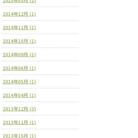
2015年05月 (2)
2014年12月 (1)
2014年11月 (1)
2014年10月 (1)
2014年09月 (1)
2014年06月 (1)
2014年05月 (1)
2014年04月 (1)
2013年12月 (3)
2013年11月 (1)
2013年10月 (1)