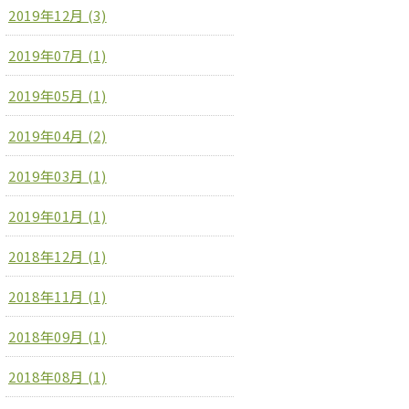
2019年12月 (3)
2019年07月 (1)
2019年05月 (1)
2019年04月 (2)
2019年03月 (1)
2019年01月 (1)
2018年12月 (1)
2018年11月 (1)
2018年09月 (1)
2018年08月 (1)