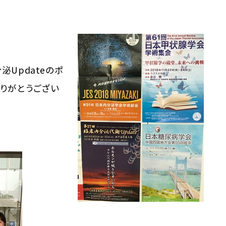
Updateのポ
りがとうござい