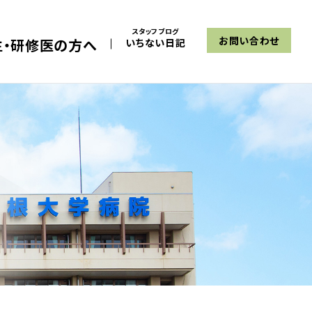
スタッフブログ
お問い合わせ
生・研修医の方へ
いちない日記