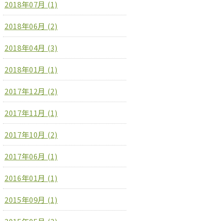
2018年07月 (1)
2018年06月 (2)
2018年04月 (3)
2018年01月 (1)
2017年12月 (2)
2017年11月 (1)
2017年10月 (2)
2017年06月 (1)
2016年01月 (1)
2015年09月 (1)