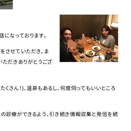
話になっております。
をさせていただき、ま
いただきありがとうござ
たくさん！)、温泉もあるし、何度伺ってもいいところ
の診療ができるよう、引き続き情報収集と発信を続