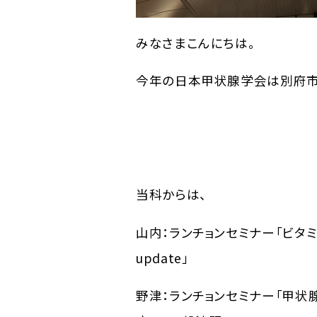
みなさまこんにちは。
今年の日本甲状腺学会は別府市
当科からは、
山内：ランチョンセミナー「ビタ
update」
野津：ランチョンセミナー「甲状