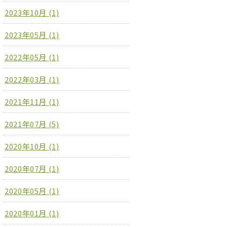
2023年10月 (1)
2023年05月 (1)
2022年05月 (1)
2022年03月 (1)
2021年11月 (1)
2021年07月 (5)
2020年10月 (1)
2020年07月 (1)
2020年05月 (1)
2020年01月 (1)