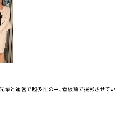
先輩と運営で超多忙の中、看板前で撮影させてい