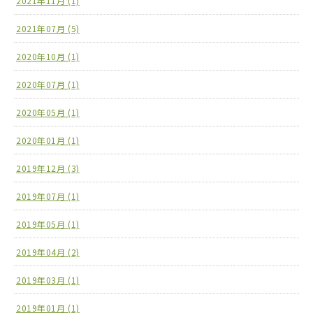
2021年11月 (1)
2021年07月 (5)
2020年10月 (1)
2020年07月 (1)
2020年05月 (1)
2020年01月 (1)
2019年12月 (3)
2019年07月 (1)
2019年05月 (1)
2019年04月 (2)
2019年03月 (1)
2019年01月 (1)