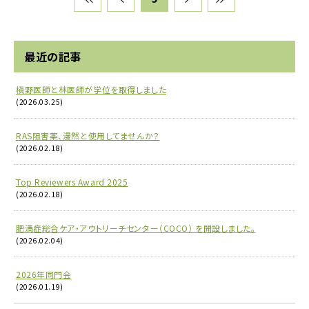
最近の記事
槇野医師と林医師が学位を取得しました
(2026.03.25)
RAS阻害薬、漫然と使用してませんか？
(2026.02.18)
Top Reviewers Award 2025
(2026.02.18)
肥満症総合ケア・アウトリーチセンター（COCO） を開設しました。
(2026.02.04)
2026年同門会
(2026.01.19)