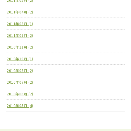
2011年05月 (2)
2011年04月 (2)
2011年03月 (1)
2011年01月 (2)
2010年11月 (2)
2010年10月 (1)
2010年08月 (2)
2010年07月 (2)
2010年06月 (2)
2010年05月 (4)