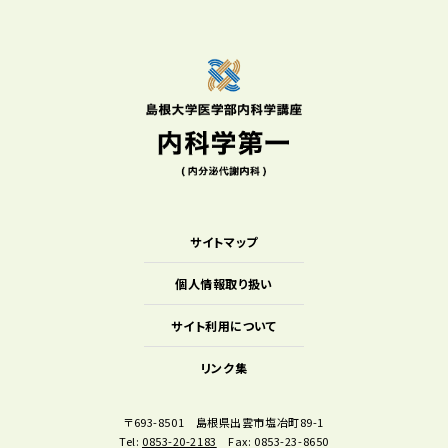
サイトマップ
個人情報取り扱い
サイト利用について
リンク集
〒693-8501 島根県出雲市塩冶町89-1
Tel:
0853-20-2183
Fax: 0853-23-8650