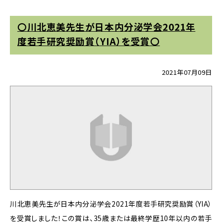
〇川北恵美先生が日本内分泌学会2021年
度若手研究奨励賞（YIA）を受賞〇
2021年07月09日
川北恵美先生が日本内分泌学会2021年度若手研究奨励賞（YIA）
を受賞しました！この賞は、35歳または最終学歴10年以内の若手