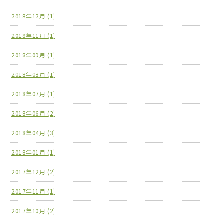
2018年12月 (1)
2018年11月 (1)
2018年09月 (1)
2018年08月 (1)
2018年07月 (1)
2018年06月 (2)
2018年04月 (3)
2018年01月 (1)
2017年12月 (2)
2017年11月 (1)
2017年10月 (2)