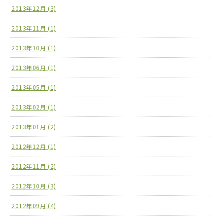
2013年12月 (3)
2013年11月 (1)
2013年10月 (1)
2013年06月 (1)
2013年05月 (1)
2013年02月 (1)
2013年01月 (2)
2012年12月 (1)
2012年11月 (2)
2012年10月 (3)
2012年09月 (4)