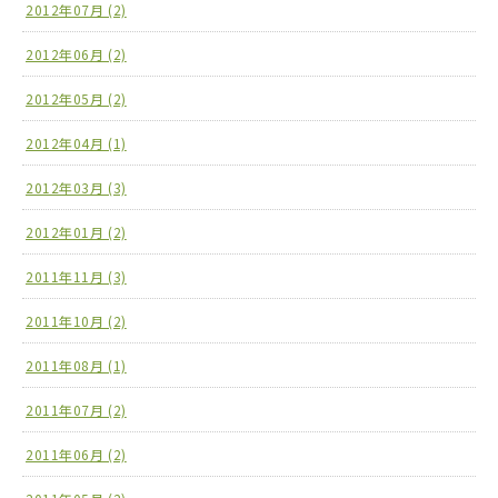
2012年07月 (2)
2012年06月 (2)
2012年05月 (2)
2012年04月 (1)
2012年03月 (3)
2012年01月 (2)
2011年11月 (3)
2011年10月 (2)
2011年08月 (1)
2011年07月 (2)
2011年06月 (2)