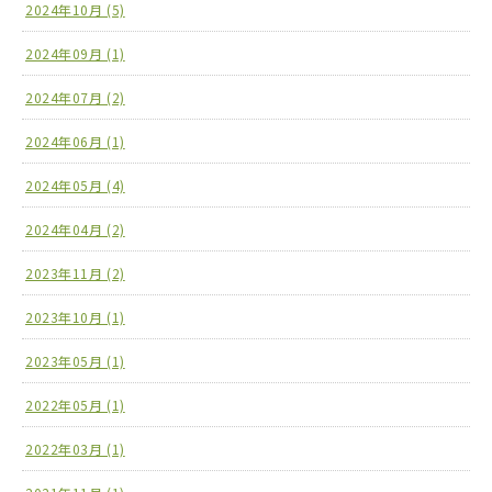
2024年10月 (5)
2024年09月 (1)
2024年07月 (2)
2024年06月 (1)
2024年05月 (4)
2024年04月 (2)
2023年11月 (2)
2023年10月 (1)
2023年05月 (1)
2022年05月 (1)
2022年03月 (1)