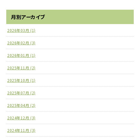
月別アーカイブ
2026年03月 (1)
2026年02月 (3)
2026年01月 (1)
2025年11月 (2)
2025年10月 (1)
2025年07月 (2)
2025年04月 (2)
2024年12月 (3)
2024年11月 (3)