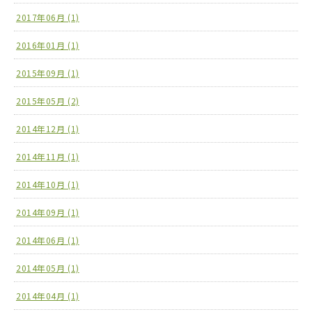
2017年06月 (1)
2016年01月 (1)
2015年09月 (1)
2015年05月 (2)
2014年12月 (1)
2014年11月 (1)
2014年10月 (1)
2014年09月 (1)
2014年06月 (1)
2014年05月 (1)
2014年04月 (1)