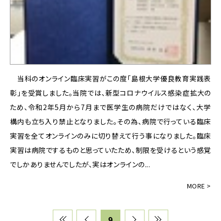
当科のオンライン臨床実習がこの度「島根大学優良教育実践表
彰」を受賞しました。当院では、新型コロナウイルス感染症拡大の
ため、令和2年5月から7月まで医学生の病院だけではなく、大学
構内も立ち入り禁止となりました。その為、病院で行っている臨床
実習を全てオンラインのみに切り替えて行う事になりました。臨床
実習は病院でするものと思っていたため、制限を受けるという感覚
でしかありませんでしたが、実はオンラインの...
9