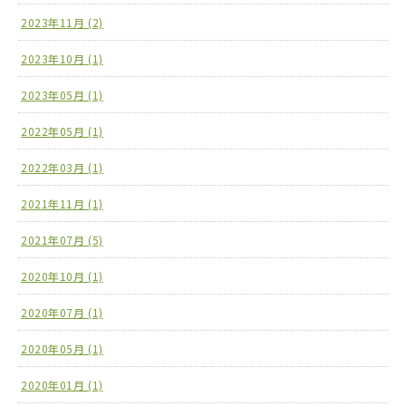
2023年11月 (2)
2023年10月 (1)
2023年05月 (1)
2022年05月 (1)
2022年03月 (1)
2021年11月 (1)
2021年07月 (5)
2020年10月 (1)
2020年07月 (1)
2020年05月 (1)
2020年01月 (1)