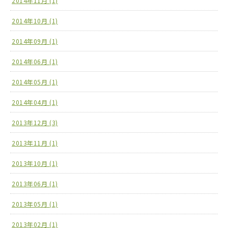
2014年11月 (1)
2014年10月 (1)
2014年09月 (1)
2014年06月 (1)
2014年05月 (1)
2014年04月 (1)
2013年12月 (3)
2013年11月 (1)
2013年10月 (1)
2013年06月 (1)
2013年05月 (1)
2013年02月 (1)