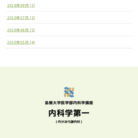
2010年08月 (2)
2010年07月 (2)
2010年06月 (2)
2010年05月 (4)