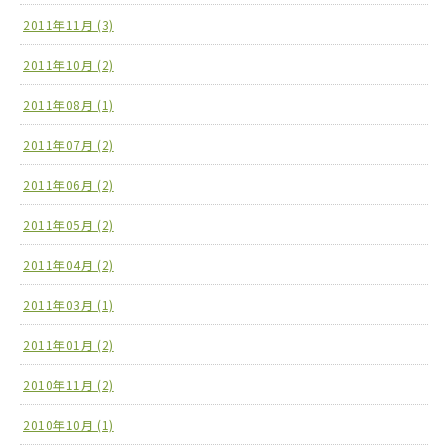
2011年11月 (3)
2011年10月 (2)
2011年08月 (1)
2011年07月 (2)
2011年06月 (2)
2011年05月 (2)
2011年04月 (2)
2011年03月 (1)
2011年01月 (2)
2010年11月 (2)
2010年10月 (1)