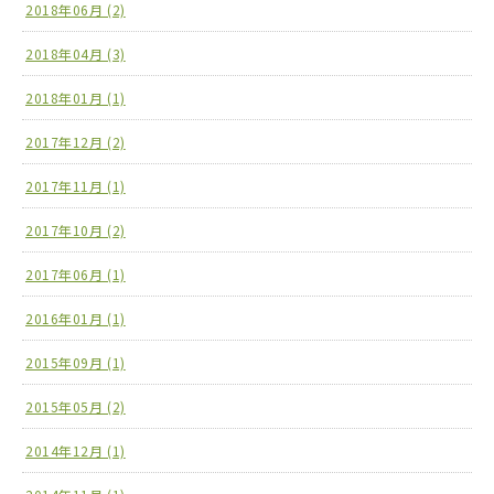
2018年06月 (2)
2018年04月 (3)
2018年01月 (1)
2017年12月 (2)
2017年11月 (1)
2017年10月 (2)
2017年06月 (1)
2016年01月 (1)
2015年09月 (1)
2015年05月 (2)
2014年12月 (1)