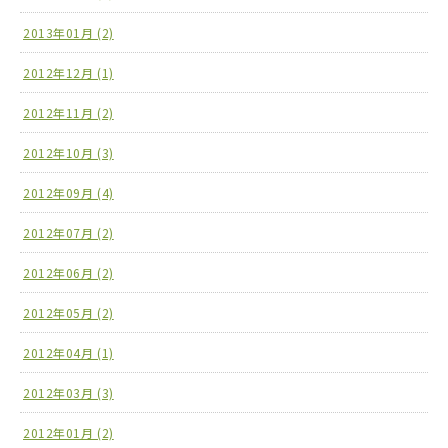
2013年01月 (2)
2012年12月 (1)
2012年11月 (2)
2012年10月 (3)
2012年09月 (4)
2012年07月 (2)
2012年06月 (2)
2012年05月 (2)
2012年04月 (1)
2012年03月 (3)
2012年01月 (2)