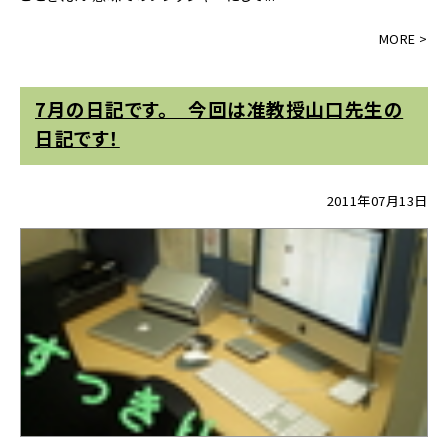
7月の日記です。 今回は准教授山口先生の
日記です！
2011年07月13日