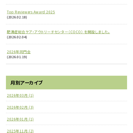
Top Reviewers Award 2025
(2026.02.18)
肥満症総合ケア・アウトリーチセンター（COCO） を開設しました。
(2026.02.04)
2026年同門会
(2026.01.19)
月別アーカイブ
2026年03月 (1)
2026年02月 (3)
2026年01月 (1)
2025年11月 (2)