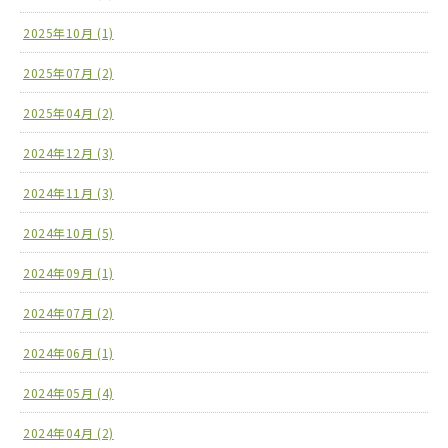
2025年10月 (1)
2025年07月 (2)
2025年04月 (2)
2024年12月 (3)
2024年11月 (3)
2024年10月 (5)
2024年09月 (1)
2024年07月 (2)
2024年06月 (1)
2024年05月 (4)
2024年04月 (2)