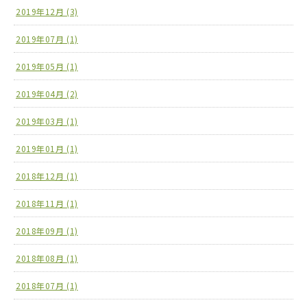
2019年12月 (3)
2019年07月 (1)
2019年05月 (1)
2019年04月 (2)
2019年03月 (1)
2019年01月 (1)
2018年12月 (1)
2018年11月 (1)
2018年09月 (1)
2018年08月 (1)
2018年07月 (1)