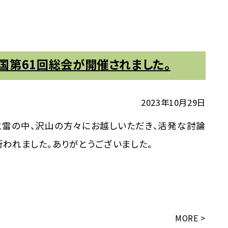
国第61回総会が開催されました。
2023年10月29日
と雷の中、沢山の方々にお越しいただき、活発な討論
行われました。ありがとうございました。