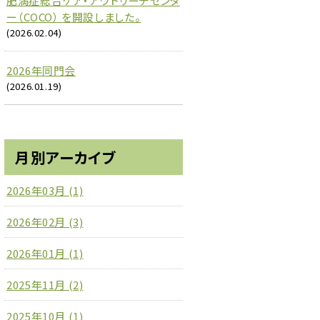
肥満症総合ケア・アウトリーチセンタ
ー（COCO） を開設しました。
(2026.02.04)
2026年同門会
(2026.01.19)
月別アーカイブ
2026年03月 (1)
2026年02月 (3)
2026年01月 (1)
2025年11月 (2)
2025年10月 (1)