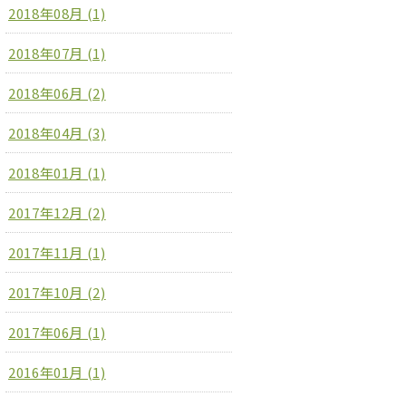
2018年08月 (1)
2018年07月 (1)
2018年06月 (2)
2018年04月 (3)
2018年01月 (1)
2017年12月 (2)
2017年11月 (1)
2017年10月 (2)
2017年06月 (1)
2016年01月 (1)