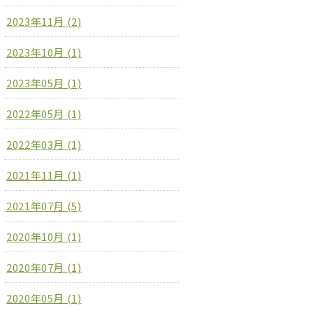
2023年11月 (2)
2023年10月 (1)
2023年05月 (1)
2022年05月 (1)
2022年03月 (1)
2021年11月 (1)
2021年07月 (5)
2020年10月 (1)
2020年07月 (1)
2020年05月 (1)