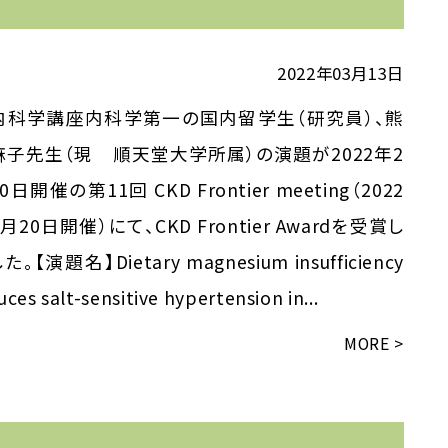
2022年03月13日
内科学講座内科学第一の国内留学生（研究員）、熊
麻子先生（現 順天堂大学所属）の演題が2022年2
0日開催の第11回 CKD Frontier meeting（2022
月20日開催）にて、CKD Frontier Awardを受賞し
た。【演題名】Dietary magnesium insufficiency
uces salt-sensitive hypertension in...