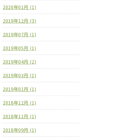
2020年01月 (1)
2019年12月 (3)
2019年07月 (1)
2019年05月 (1)
2019年04月 (2)
2019年03月 (1)
2019年01月 (1)
2018年12月 (1)
2018年11月 (1)
2018年09月 (1)