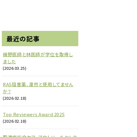
最近の記事
槇野医師と林医師が学位を取得し
ました
(2026.03.25)
RAS阻害薬、漫然と使用してません
か？
(2026.02.18)
Top Reviewers Award 2025
(2026.02.18)