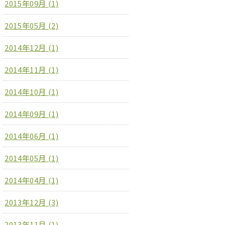
2015年09月 (1)
2015年05月 (2)
2014年12月 (1)
2014年11月 (1)
2014年10月 (1)
2014年09月 (1)
2014年06月 (1)
2014年05月 (1)
2014年04月 (1)
2013年12月 (3)
2013年11月 (1)