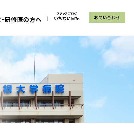
スタッフブログ
お問い合わせ
生・研修医の方へ
いちない日記