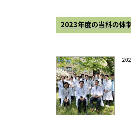
2023年度の当科の体
2