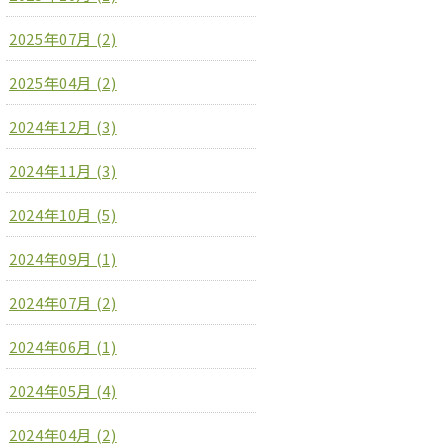
2025年07月 (2)
2025年04月 (2)
2024年12月 (3)
2024年11月 (3)
2024年10月 (5)
2024年09月 (1)
2024年07月 (2)
2024年06月 (1)
2024年05月 (4)
2024年04月 (2)