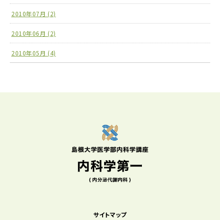
2010年07月 (2)
2010年06月 (2)
2010年05月 (4)
サイトマップ