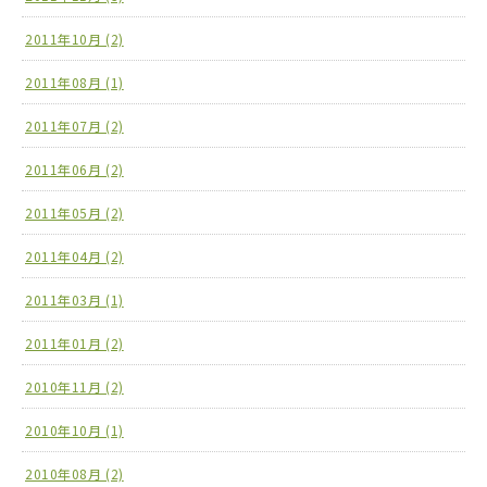
2011年10月 (2)
2011年08月 (1)
2011年07月 (2)
2011年06月 (2)
2011年05月 (2)
2011年04月 (2)
2011年03月 (1)
2011年01月 (2)
2010年11月 (2)
2010年10月 (1)
2010年08月 (2)