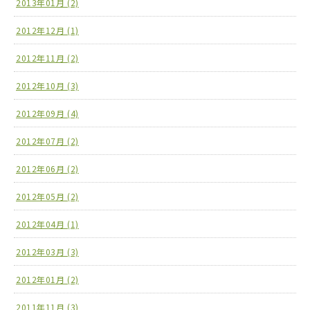
2013年01月 (2)
2012年12月 (1)
2012年11月 (2)
2012年10月 (3)
2012年09月 (4)
2012年07月 (2)
2012年06月 (2)
2012年05月 (2)
2012年04月 (1)
2012年03月 (3)
2012年01月 (2)
2011年11月 (3)