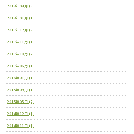
2018年04月 (3)
2018年01月 (1)
2017年12月 (2)
2017年11月 (1)
2017年10月 (2)
2017年06月 (1)
2016年01月 (1)
2015年09月 (1)
2015年05月 (2)
2014年12月 (1)
2014年11月 (1)