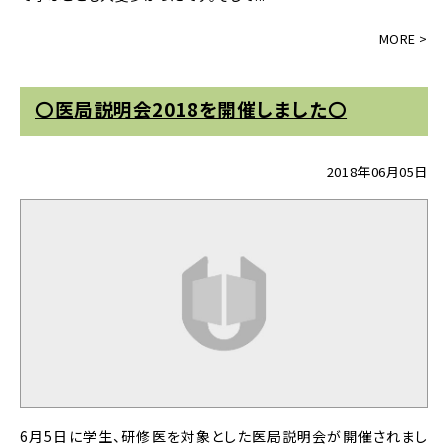
〇医局説明会2018を開催しました〇
2018年06月05日
6月5日に学生、研修医を対象とした医局説明会が開催されまし