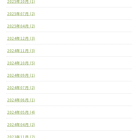
2025年10月 (1)
2025年07月 (2)
2025年04月 (2)
2024年12月 (3)
2024年11月 (3)
2024年10月 (5)
2024年09月 (1)
2024年07月 (2)
2024年06月 (1)
2024年05月 (4)
2024年04月 (2)
2023年11月 (2)