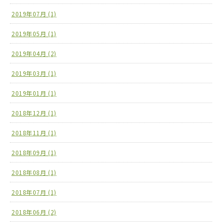
2019年07月 (1)
2019年05月 (1)
2019年04月 (2)
2019年03月 (1)
2019年01月 (1)
2018年12月 (1)
2018年11月 (1)
2018年09月 (1)
2018年08月 (1)
2018年07月 (1)
2018年06月 (2)