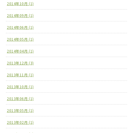
2014年10月 (1)
2014年09月 (1)
2014年06月 (1)
2014年05月 (1)
2014年04月 (1)
2013年12月 (3)
2013年11月 (1)
2013年10月 (1)
2013年06月 (1)
2013年05月 (1)
2013年02月 (1)