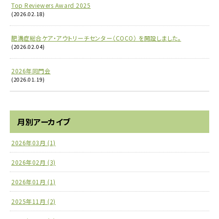
Top Reviewers Award 2025
(2026.02.18)
肥満症総合ケア・アウトリーチセンター（COCO） を開設しました。
(2026.02.04)
2026年同門会
(2026.01.19)
月別アーカイブ
2026年03月 (1)
2026年02月 (3)
2026年01月 (1)
2025年11月 (2)