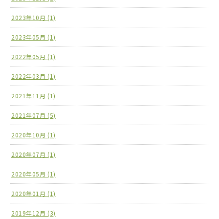
2023年10月 (1)
2023年05月 (1)
2022年05月 (1)
2022年03月 (1)
2021年11月 (1)
2021年07月 (5)
2020年10月 (1)
2020年07月 (1)
2020年05月 (1)
2020年01月 (1)
2019年12月 (3)