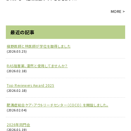
最近の記事
槇野医師と林医師が学位を取得しました
(2026.03.25)
RAS阻害薬、漫然と使用してませんか？
(2026.02.18)
Top Reviewers Award 2025
(2026.02.18)
肥満症総合ケア・アウトリーチセンター（COCO） を開設しました。
(2026.02.04)
2026年同門会
(2026.01.19)