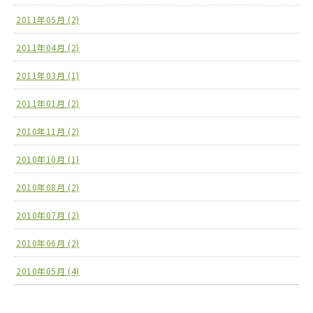
2011年05月 (2)
2011年04月 (2)
2011年03月 (1)
2011年01月 (2)
2010年11月 (2)
2010年10月 (1)
2010年08月 (2)
2010年07月 (2)
2010年06月 (2)
2010年05月 (4)