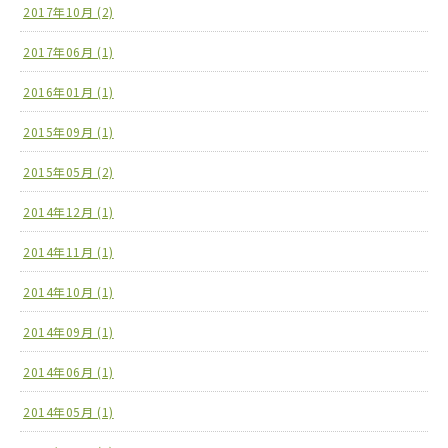
2017年10月 (2)
2017年06月 (1)
2016年01月 (1)
2015年09月 (1)
2015年05月 (2)
2014年12月 (1)
2014年11月 (1)
2014年10月 (1)
2014年09月 (1)
2014年06月 (1)
2014年05月 (1)