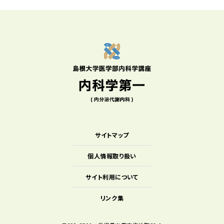
サイトマップ
個人情報取り扱い
サイト利用について
リンク集