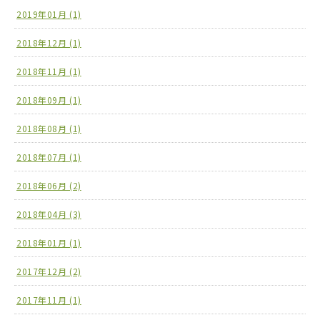
2019年01月 (1)
2018年12月 (1)
2018年11月 (1)
2018年09月 (1)
2018年08月 (1)
2018年07月 (1)
2018年06月 (2)
2018年04月 (3)
2018年01月 (1)
2017年12月 (2)
2017年11月 (1)