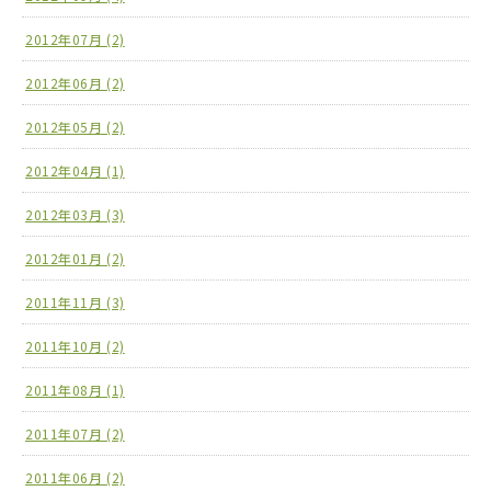
2012年07月 (2)
2012年06月 (2)
2012年05月 (2)
2012年04月 (1)
2012年03月 (3)
2012年01月 (2)
2011年11月 (3)
2011年10月 (2)
2011年08月 (1)
2011年07月 (2)
2011年06月 (2)