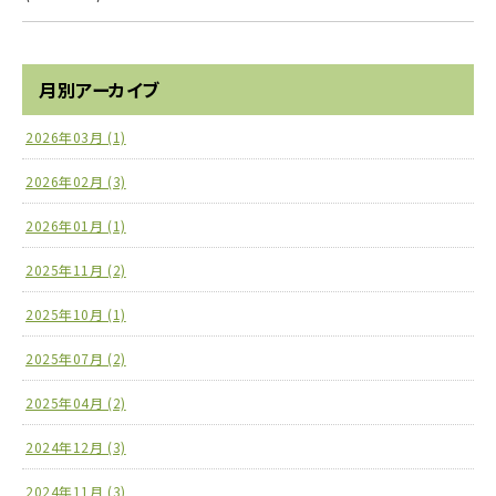
月別アーカイブ
2026年03月 (1)
2026年02月 (3)
2026年01月 (1)
2025年11月 (2)
2025年10月 (1)
2025年07月 (2)
2025年04月 (2)
2024年12月 (3)
2024年11月 (3)