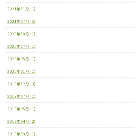
2021年11月 (1)
2021年07月 (5)
2020年10月 (1)
2020年07月 (1)
2020年05月 (1)
2020年01月 (1)
2019年12月 (3)
2019年07月 (1)
2019年05月 (1)
2019年04月 (2)
2019年03月 (1)