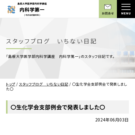
スタッフブログ いちない日記
「島根大学医学部内科学講座 内科学第一」のスタッフ日記です。
トップ
/
スタッフブログ いちない日記
/
〇生化学会支部例会で発表しまし
た〇
〇生化学会支部例会で発表しました〇
2024年06月03日