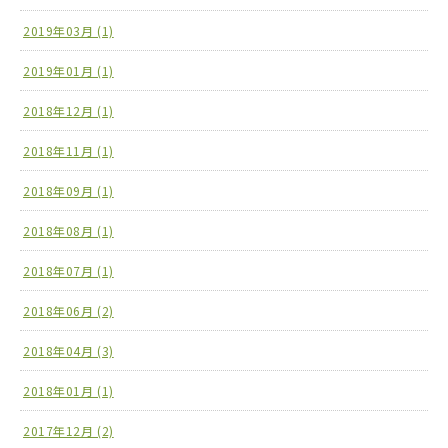
2019年03月 (1)
2019年01月 (1)
2018年12月 (1)
2018年11月 (1)
2018年09月 (1)
2018年08月 (1)
2018年07月 (1)
2018年06月 (2)
2018年04月 (3)
2018年01月 (1)
2017年12月 (2)