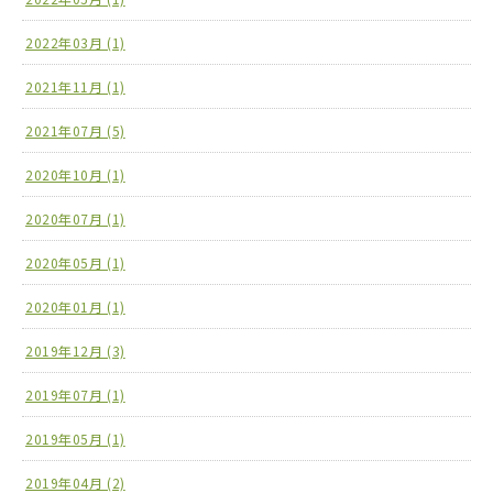
2022年03月 (1)
2021年11月 (1)
2021年07月 (5)
2020年10月 (1)
2020年07月 (1)
2020年05月 (1)
2020年01月 (1)
2019年12月 (3)
2019年07月 (1)
2019年05月 (1)
2019年04月 (2)