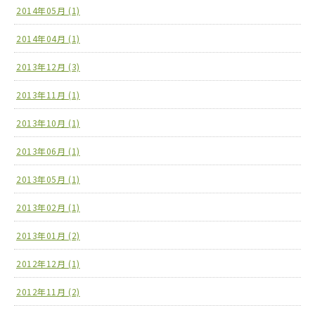
2014年05月 (1)
2014年04月 (1)
2013年12月 (3)
2013年11月 (1)
2013年10月 (1)
2013年06月 (1)
2013年05月 (1)
2013年02月 (1)
2013年01月 (2)
2012年12月 (1)
2012年11月 (2)