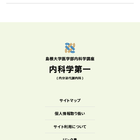
サイトマップ
個人情報取り扱い
サイト利用について
リンク集