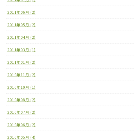
2011年06月 (2)
2011年05月 (2)
2011年04月 (2)
2011年03月 (1)
2011年01月 (2)
2010年11月 (2)
2010年10月 (1)
2010年08月 (2)
2010年07月 (2)
2010年06月 (2)
2010年05月 (4)