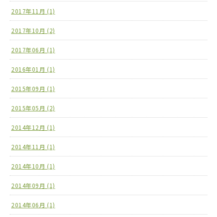
2017年11月 (1)
2017年10月 (2)
2017年06月 (1)
2016年01月 (1)
2015年09月 (1)
2015年05月 (2)
2014年12月 (1)
2014年11月 (1)
2014年10月 (1)
2014年09月 (1)
2014年06月 (1)