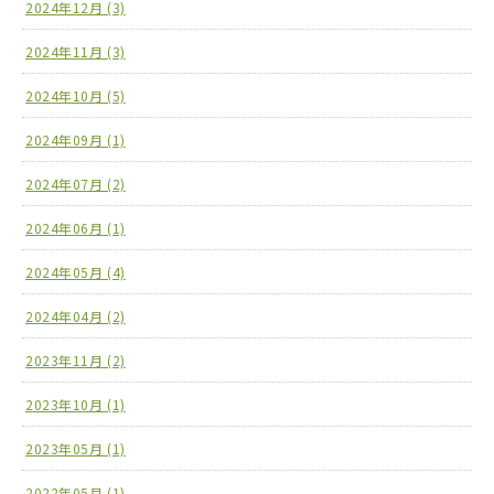
2024年12月 (3)
2024年11月 (3)
2024年10月 (5)
2024年09月 (1)
2024年07月 (2)
2024年06月 (1)
2024年05月 (4)
2024年04月 (2)
2023年11月 (2)
2023年10月 (1)
2023年05月 (1)
2022年05月 (1)