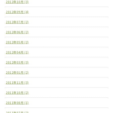
2012年10月 (3)
2012年09月 (4)
2012年07月 (2)
2012年06月 (2)
2012年05月 (2)
2012年04月 (1)
2012年03月 (3)
2012年01月 (2)
2011年11月 (3)
2011年10月 (2)
2011年08月 (1)
2011年07月 (2)