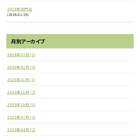
2026年同門会
(2026.01.19)
月別アーカイブ
2026年03月 (1)
2026年02月 (3)
2026年01月 (1)
2025年11月 (2)
2025年10月 (1)
2025年07月 (2)
2025年04月 (2)