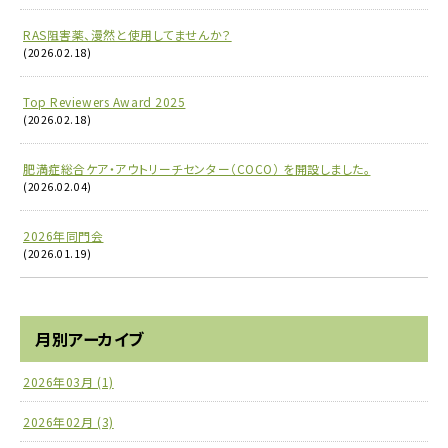
RAS阻害薬、漫然と使用してませんか？
(2026.02.18)
Top Reviewers Award 2025
(2026.02.18)
肥満症総合ケア・アウトリーチセンター（COCO） を開設しました。
(2026.02.04)
2026年同門会
(2026.01.19)
月別アーカイブ
2026年03月 (1)
2026年02月 (3)