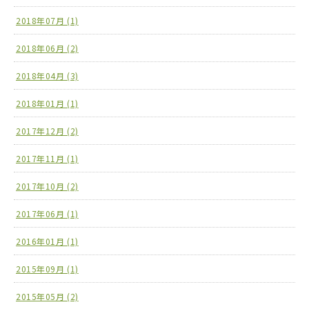
2018年07月 (1)
2018年06月 (2)
2018年04月 (3)
2018年01月 (1)
2017年12月 (2)
2017年11月 (1)
2017年10月 (2)
2017年06月 (1)
2016年01月 (1)
2015年09月 (1)
2015年05月 (2)