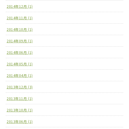
2014年12月 (1)
2014年11月 (1)
2014年10月 (1)
2014年09月 (1)
2014年06月 (1)
2014年05月 (1)
2014年04月 (1)
2013年12月 (3)
2013年11月 (1)
2013年10月 (1)
2013年06月 (1)