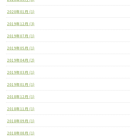
2020年01月 (1)
2019年12月 (3)
2019年07月 (1)
2019年05月 (1)
2019年04月 (2)
2019年03月 (1)
2019年01月 (1)
2018年12月 (1)
2018年11月 (1)
2018年09月 (1)
2018年08月 (1)