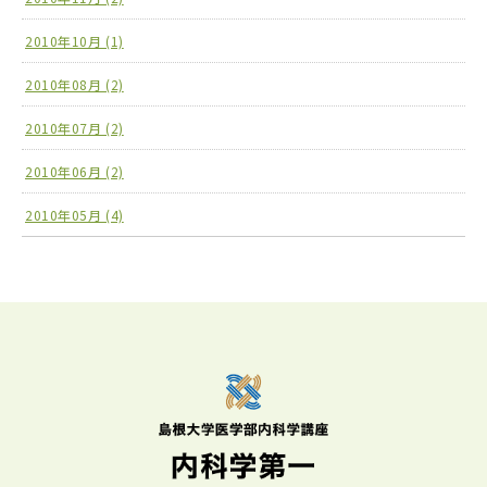
2010年10月 (1)
2010年08月 (2)
2010年07月 (2)
2010年06月 (2)
2010年05月 (4)