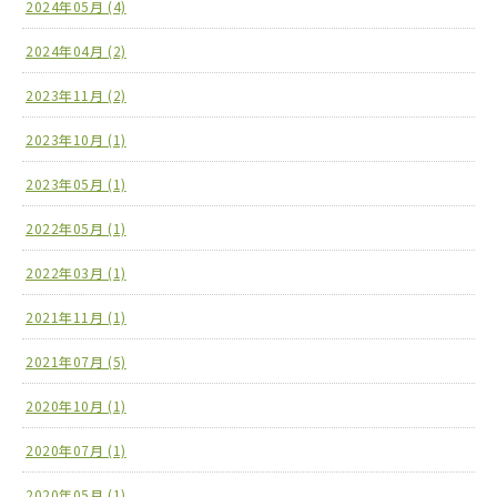
2024年05月 (4)
2024年04月 (2)
2023年11月 (2)
2023年10月 (1)
2023年05月 (1)
2022年05月 (1)
2022年03月 (1)
2021年11月 (1)
2021年07月 (5)
2020年10月 (1)
2020年07月 (1)
2020年05月 (1)