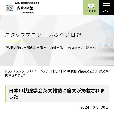
スタッフブログ いちない日記
「島根大学医学部内科学講座 内科学第一」のスタッフ日記です。
トップ
/
スタッフブログ いちない日記
/
日本甲状腺学会英文雑誌に論文が
掲載されました
日本甲状腺学会英文雑誌に論文が掲載されま
した
2024年04月30日