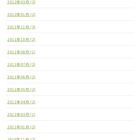
2012年03月 (3)
2012年01月 (2)
2011年11月 (3)
2011年10月 (2)
2011年08月 (1)
2011年07月 (2)
2011年06月 (2)
2011年05月 (2)
2011年04月 (2)
2011年03月 (1)
2011年01月 (2)
2010年11月 (2)