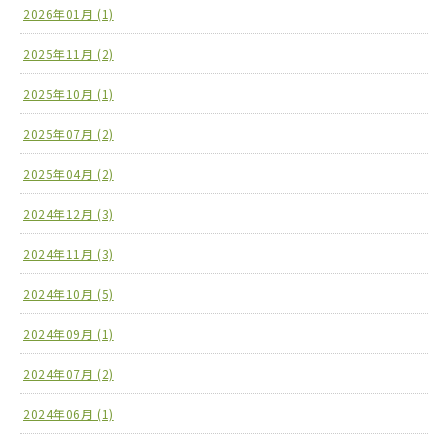
2026年01月 (1)
2025年11月 (2)
2025年10月 (1)
2025年07月 (2)
2025年04月 (2)
2024年12月 (3)
2024年11月 (3)
2024年10月 (5)
2024年09月 (1)
2024年07月 (2)
2024年06月 (1)