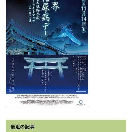
最近の記事