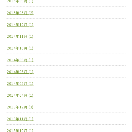
2015年09月 (1)
2015年05月 (2)
2014年12月 (1)
2014年11月 (1)
2014年10月 (1)
2014年09月 (1)
2014年06月 (1)
2014年05月 (1)
2014年04月 (1)
2013年12月 (3)
2013年11月 (1)
2013年10月 (1)