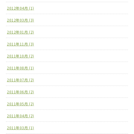
2012年04月 (1)
2012年03月 (3)
2012年01月 (2)
2011年11月 (3)
2011年10月 (2)
2011年08月 (1)
2011年07月 (2)
2011年06月 (2)
2011年05月 (2)
2011年04月 (2)
2011年03月 (1)