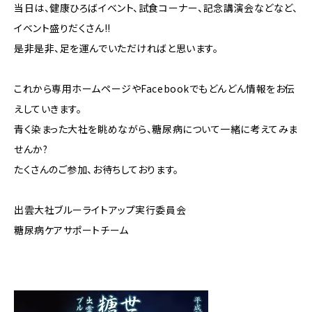
当日は、健康ひろばイベント、試食コーナー、記念講演会などなど、
イベント盛りだくさん!!
是非是非、足を運んでいただければと思います。
これから専用ホームページやFacebookでもどんどん情報をお伝
えしていきます。
青く染まった大社を眺めながら、糖尿病について一緒に考えてみま
せんか?
たくさんのご参加、お待ちしております。
出雲大社ブルーライトアップ実行委員会
糖尿病ケアサポートチーム