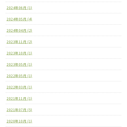
2024年06月 (1)
2024年05月 (4)
2024年04月 (2)
2023年11月 (2)
2023年10月 (1)
2023年05月 (1)
2022年05月 (1)
2022年03月 (1)
2021年11月 (1)
2021年07月 (5)
2020年10月 (1)