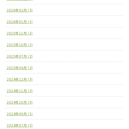
2026年02月 (3)
2026年01月 (1)
2025年11月 (2)
2025年10月 (1)
2025年07月 (2)
2025年04月 (2)
2024年12月 (3)
2024年11月 (3)
2024年10月 (5)
2024年09月 (1)
2024年07月 (2)