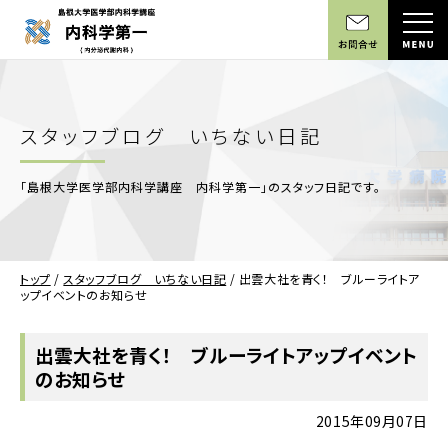
スタッフブログ いちない日記
「島根大学医学部内科学講座 内科学第一」のスタッフ日記です。
トップ
/
スタッフブログ いちない日記
/
出雲大社を青く！ ブルーライトア
ップイベントのお知らせ
出雲大社を青く！ ブルーライトアップイベント
のお知らせ
2015年09月07日