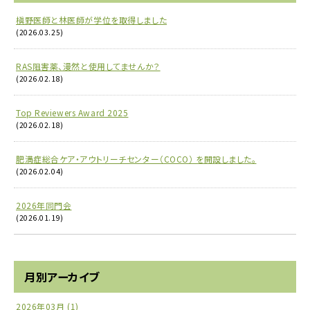
槇野医師と林医師が学位を取得しました
(2026.03.25)
RAS阻害薬、漫然と使用してませんか？
(2026.02.18)
Top Reviewers Award 2025
(2026.02.18)
肥満症総合ケア・アウトリーチセンター（COCO） を開設しました。
(2026.02.04)
2026年同門会
(2026.01.19)
月別アーカイブ
2026年03月 (1)