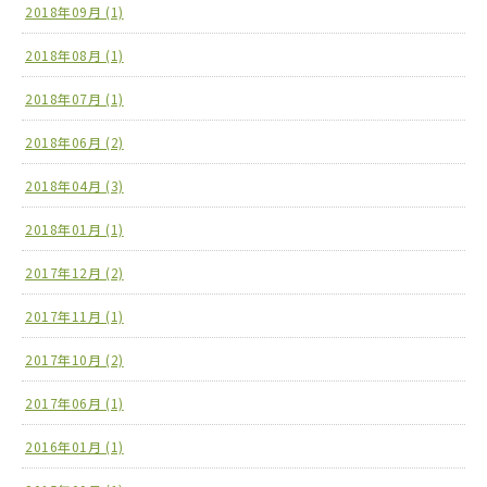
2018年09月 (1)
2018年08月 (1)
2018年07月 (1)
2018年06月 (2)
2018年04月 (3)
2018年01月 (1)
2017年12月 (2)
2017年11月 (1)
2017年10月 (2)
2017年06月 (1)
2016年01月 (1)