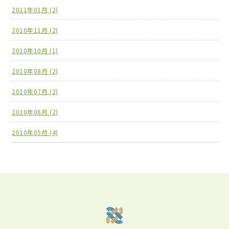
2011年01月 (2)
2010年11月 (2)
2010年10月 (1)
2010年08月 (2)
2010年07月 (2)
2010年06月 (2)
2010年05月 (4)