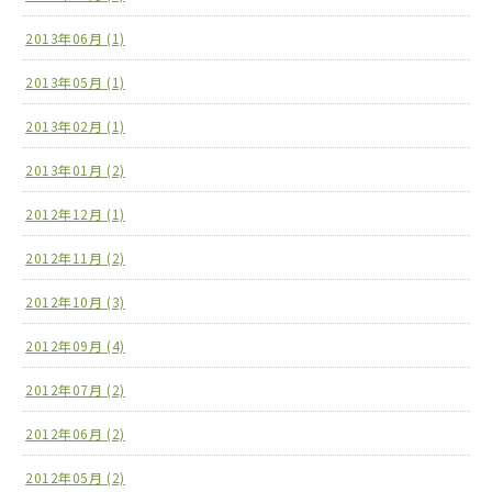
2013年06月 (1)
2013年05月 (1)
2013年02月 (1)
2013年01月 (2)
2012年12月 (1)
2012年11月 (2)
2012年10月 (3)
2012年09月 (4)
2012年07月 (2)
2012年06月 (2)
2012年05月 (2)