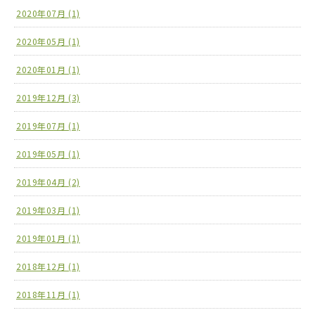
2020年07月 (1)
2020年05月 (1)
2020年01月 (1)
2019年12月 (3)
2019年07月 (1)
2019年05月 (1)
2019年04月 (2)
2019年03月 (1)
2019年01月 (1)
2018年12月 (1)
2018年11月 (1)