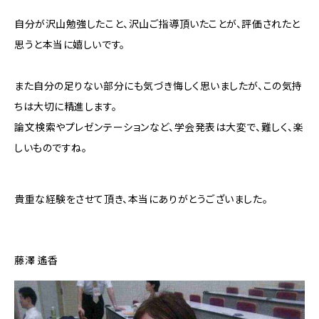
自分が沢山勉強したこと、沢山ご指導頂いたことが、評価されたと
思うと本当に嬉しいです。
また自分の足りない部分にも気づき悔しく思いましたが、この気持
ちは大切に精進します。
論文検索やプレゼンテーションなど、学会発表は大変で、難しく、楽
しいものですね。
貴重な経験をさせて頂き、本当にありがとうございました。
藤澤 遙香