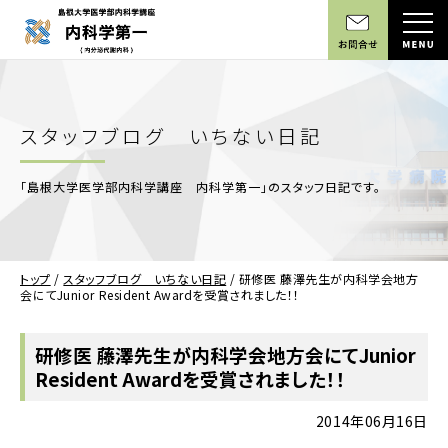
スタッフブログ いちない日記
「島根大学医学部内科学講座 内科学第一」のスタッフ日記です。
トップ
/
スタッフブログ いちない日記
/
研修医 藤澤先生が内科学会地方
会にてJunior Resident Awardを受賞されました！！
研修医 藤澤先生が内科学会地方会にてJunior
Resident Awardを受賞されました！！
2014年06月16日