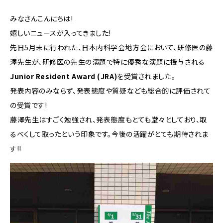
みなさんこんにちは!
嬉しいニュースが入ってきました!
先日5月末に行われた、日本内科学会地方会において、研修医の藤
澤先生が、研修医の先生の演題で特に優秀な演題に授与される
Junior Resident Award (JRA)
を受賞されました。
発表内容のみならず、発表態度や質疑なども総合的に評価されて
の受賞です!
藤澤先生はすごく勉強され、発表態度もとても堂々としており、取
るべくして取ったという印象です。今後の活躍がとても期待されま
す!!