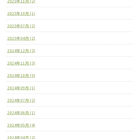
2025年11月 (2)
2025年10月 (1)
2025年07月 (2)
2025年04月 (2)
2024年12月 (3)
2024年11月 (3)
2024年10月 (5)
2024年09月 (1)
2024年07月 (2)
2024年06月 (1)
2024年05月 (4)
2024年04月 (2)