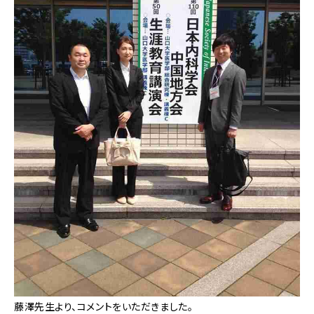
藤澤先生より、コメントをいただきました。