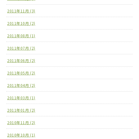
2011年11月 (3)
2011年10月 (2)
2011年08月 (1)
2011年07月 (2)
2011年06月 (2)
2011年05月 (2)
2011年04月 (2)
2011年03月 (1)
2011年01月 (2)
2010年11月 (2)
2010年10月 (1)