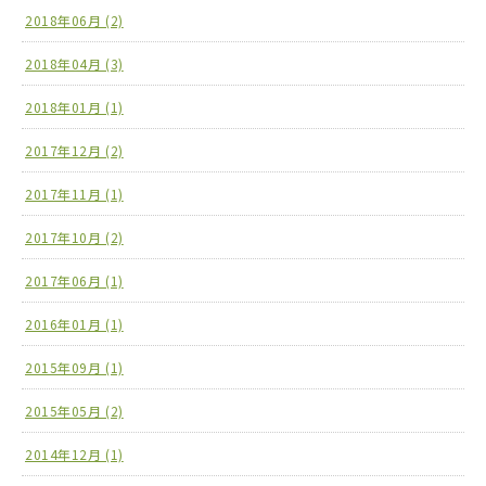
2018年06月 (2)
2018年04月 (3)
2018年01月 (1)
2017年12月 (2)
2017年11月 (1)
2017年10月 (2)
2017年06月 (1)
2016年01月 (1)
2015年09月 (1)
2015年05月 (2)
2014年12月 (1)