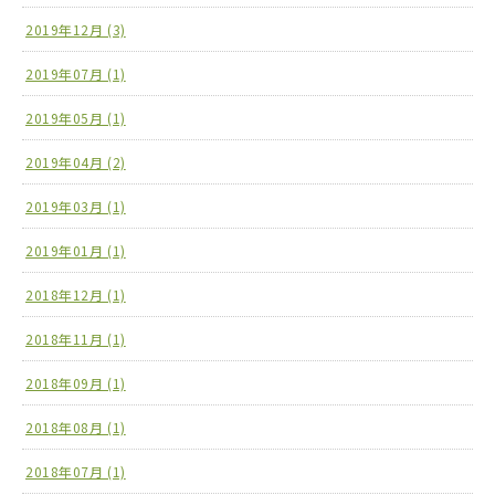
2019年12月 (3)
2019年07月 (1)
2019年05月 (1)
2019年04月 (2)
2019年03月 (1)
2019年01月 (1)
2018年12月 (1)
2018年11月 (1)
2018年09月 (1)
2018年08月 (1)
2018年07月 (1)