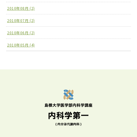
2010年08月 (2)
2010年07月 (2)
2010年06月 (2)
2010年05月 (4)