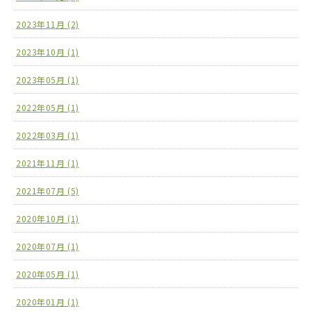
2023年11月 (2)
2023年10月 (1)
2023年05月 (1)
2022年05月 (1)
2022年03月 (1)
2021年11月 (1)
2021年07月 (5)
2020年10月 (1)
2020年07月 (1)
2020年05月 (1)
2020年01月 (1)