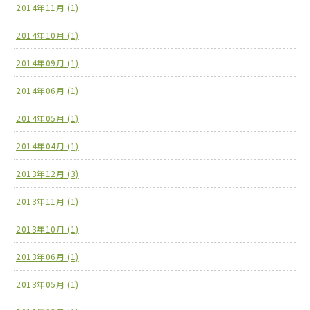
2014年11月 (1)
2014年10月 (1)
2014年09月 (1)
2014年06月 (1)
2014年05月 (1)
2014年04月 (1)
2013年12月 (3)
2013年11月 (1)
2013年10月 (1)
2013年06月 (1)
2013年05月 (1)