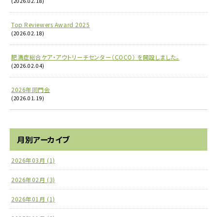
(2026.02.18)
Top Reviewers Award 2025
(2026.02.18)
肥満症総合ケア・アウトリーチセンター（COCO） を開設しました。
(2026.02.04)
2026年同門会
(2026.01.19)
月別アーカイブ
2026年03月 (1)
2026年02月 (3)
2026年01月 (1)