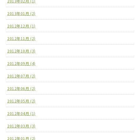
2013年02月 (1)
2013年01月 (2)
2012年12月 (1)
2012年11月 (2)
2012年10月 (3)
2012年09月 (4)
2012年07月 (2)
2012年06月 (2)
2012年05月 (2)
2012年04月 (1)
2012年03月 (3)
2012年01月 (2)