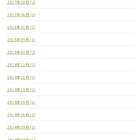
2017年10月 (2)
2017年06月 (1)
2016年01月 (1)
2015年09月 (1)
2015年05月 (2)
2014年12月 (1)
2014年11月 (1)
2014年10月 (1)
2014年09月 (1)
2014年06月 (1)
2014年05月 (1)
2014年04月 (1)