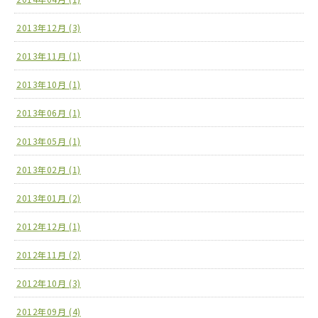
2013年12月 (3)
2013年11月 (1)
2013年10月 (1)
2013年06月 (1)
2013年05月 (1)
2013年02月 (1)
2013年01月 (2)
2012年12月 (1)
2012年11月 (2)
2012年10月 (3)
2012年09月 (4)