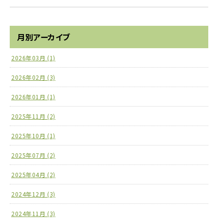
月別アーカイブ
2026年03月 (1)
2026年02月 (3)
2026年01月 (1)
2025年11月 (2)
2025年10月 (1)
2025年07月 (2)
2025年04月 (2)
2024年12月 (3)
2024年11月 (3)