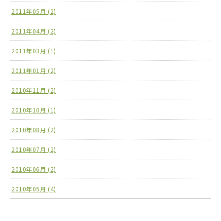
2011年05月 (2)
2011年04月 (2)
2011年03月 (1)
2011年01月 (2)
2010年11月 (2)
2010年10月 (1)
2010年08月 (2)
2010年07月 (2)
2010年06月 (2)
2010年05月 (4)