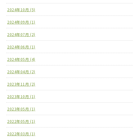
2024年10月 (5)
2024年09月 (1)
2024年07月 (2)
2024年06月 (1)
2024年05月 (4)
2024年04月 (2)
2023年11月 (2)
2023年10月 (1)
2023年05月 (1)
2022年05月 (1)
2022年03月 (1)