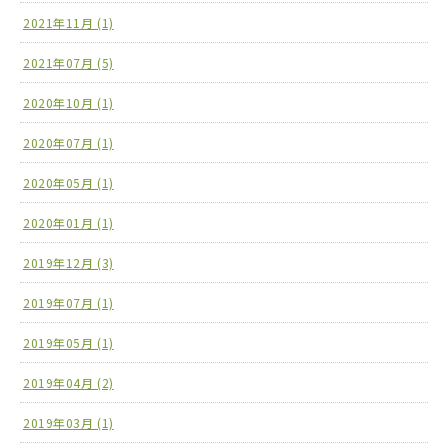
2021年11月 (1)
2021年07月 (5)
2020年10月 (1)
2020年07月 (1)
2020年05月 (1)
2020年01月 (1)
2019年12月 (3)
2019年07月 (1)
2019年05月 (1)
2019年04月 (2)
2019年03月 (1)