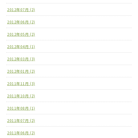
2012年07月 (2)
2012年06月 (2)
2012年05月 (2)
2012年04月 (1)
2012年03月 (3)
2012年01月 (2)
2011年11月 (3)
2011年10月 (2)
2011年08月 (1)
2011年07月 (2)
2011年06月 (2)