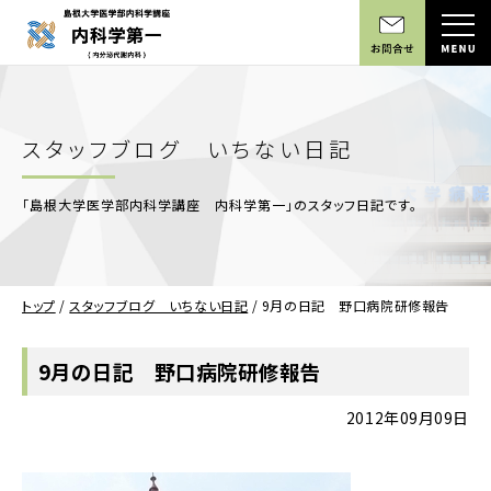
スタッフブログ いちない日記
「島根大学医学部内科学講座 内科学第一」のスタッフ日記です。
トップ
/
スタッフブログ いちない日記
/
9月の日記 野口病院研修報告
9月の日記 野口病院研修報告
2012年09月09日