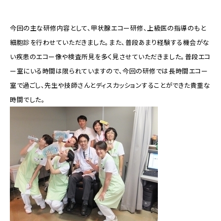
今回の主な研修内容として、甲状腺エコー研修、上級医の指導のもと
細胞診を行わせていただきました。また、普段あまり経験する機会がな
い疾患のエコー像や検査所見を多く見させていただきました。普段エコ
ー室にいる時間は限られていますので、今回の研修では長時間エコー
室で過ごし、先生や技師さんとディスカッションすることができた貴重な
時間でした。