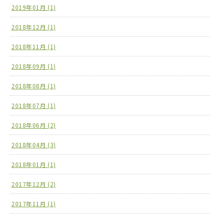
2019年01月 (1)
2018年12月 (1)
2018年11月 (1)
2018年09月 (1)
2018年08月 (1)
2018年07月 (1)
2018年06月 (2)
2018年04月 (3)
2018年01月 (1)
2017年12月 (2)
2017年11月 (1)