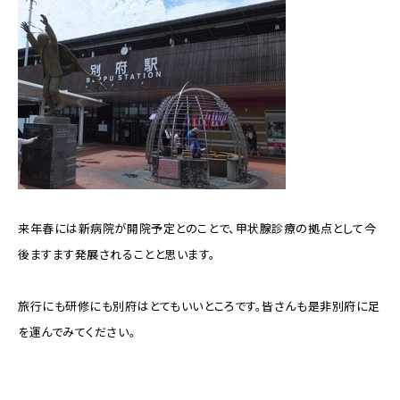
来年春には新病院が開院予定とのことで、甲状腺診療の拠点として今
後ますます発展されることと思います。
旅行にも研修にも別府はとてもいいところです。皆さんも是非別府に足
を運んでみてください。