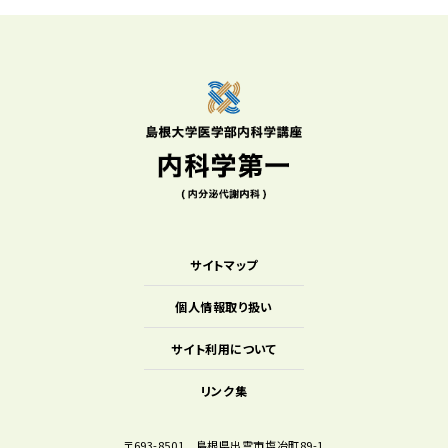
サイトマップ
個人情報取り扱い
サイト利用について
リンク集
〒693-8501 島根県出雲市塩冶町89-1